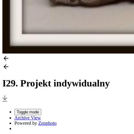
I29. Projekt indywidualny
Toggle mode
Archive View
Powered by
Zenphoto