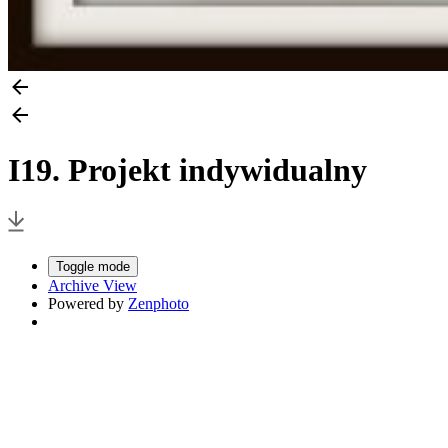
I19. Projekt indywidualny
Toggle mode
Archive View
Powered by
Zenphoto