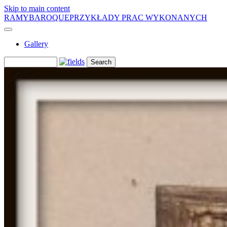
Skip to main content
RAMYBAROQUE
PRZYKŁADY PRAC WYKONANYCH
Gallery