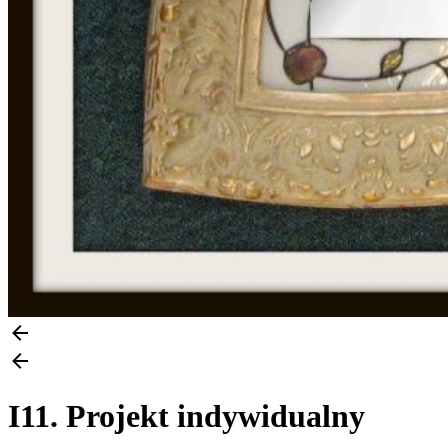
I11. Projekt indywidualny