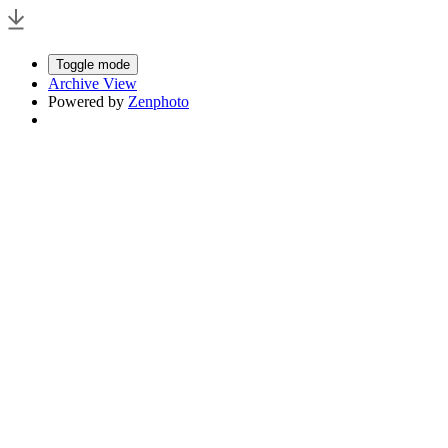
Toggle mode
Archive View
Powered by
Zenphoto