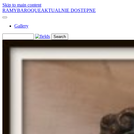
Skip to main content
RAMYBAROQUE
AKTUALNIE DOSTĘPNE
Gallery