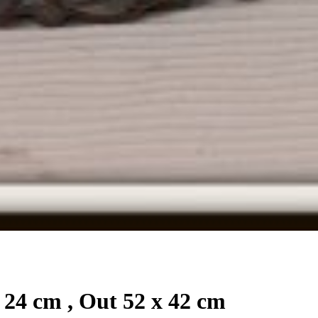
 24 cm , Out 52 x 42 cm