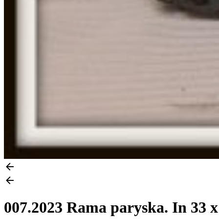
007.2023 Rama paryska. In 33 x